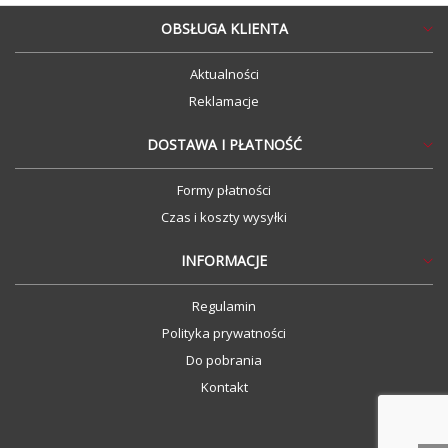
OBSŁUGA KLIENTA
Aktualności
Reklamacje
DOSTAWA I PŁATNOŚĆ
Formy płatności
Czas i koszty wysyłki
INFORMACJE
Regulamin
Polityka prywatności
Do pobrania
Kontakt