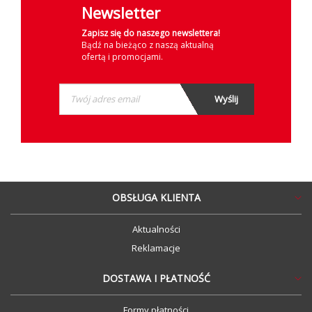
Newsletter
Zapisz się do naszego newslettera!
Bądź na bieżąco z naszą aktualną
ofertą i promocjami.
OBSŁUGA KLIENTA
Aktualności
Reklamacje
DOSTAWA I PŁATNOŚĆ
Formy płatności