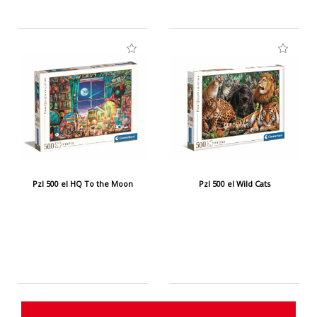
Pzl 500 el HQ To the Moon
Pzl 500 el Wild Cats