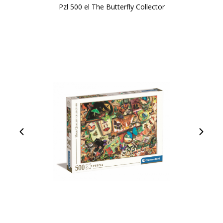
Pzl 500 el The Butterfly Collector