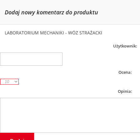
Dodaj nowy komentarz do produktu
LABORATORIUM MECHANIKI - WÓZ STRAŻACKI
Użytkownik:
Ocena:
Opinia: